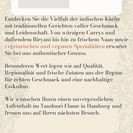
Entdecken Sie die Vielfalt der indischen Küche 
mit traditionellen Gerichten voller Geschmack 
und Leidenschaft. Von würzigen Currys und 
duftendem Biryani bis hin zu frischem Naan sowie
vegetarischen und veganen Spezialitäten
 erwartet 
Sie bei uns authentischer Genuss. 
Besonderen Wert legen wir auf Qualität, 
Regionalität und frische Zutaten aus der Region – 
für echten Geschmack und eine nachhaltige 
Esskultur. 
Wir wünschen Ihnen einen unvergesslichen 
Aufenthalt im Tandoori Flame in Hamburg und 
freuen uns auf Ihren nächsten Besuch.
Instagram