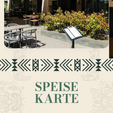
SPEISE
KARTE
EINE REISE DURCH DIE AROMEN INDIENS