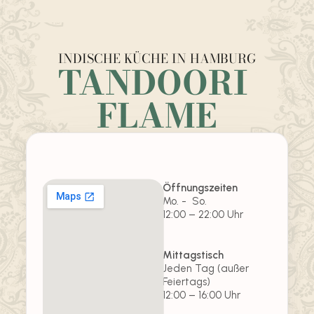
INDISCHE KÜCHE IN HAMBURG
TANDOORI 
FLAME
Öffnungszeiten
Mo. -  So.      
12:00 – 22:00 Uhr
Mittagstisch
Jeden Tag (außer 
Feiertags)       
12:00 – 16:00 Uhr