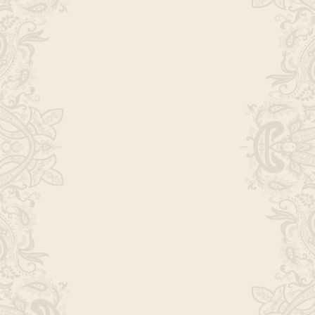
Mittagskarte