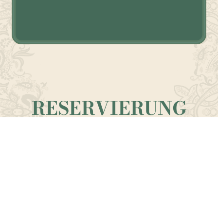
RESERVIERUNG