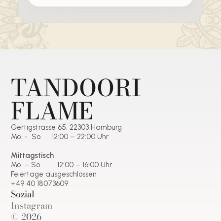
TANDOORI 
FLAME
Gertigstrasse 65, 22303 Hamburg
Mo. -  So.     12:00 – 22:00 Uhr
Mittagstisch
Mo. – So.        12:00 – 16:00 Uhr
Feiertage ausgeschlossen
+49 40 18073609
Sozial
Instagram
© 2026  