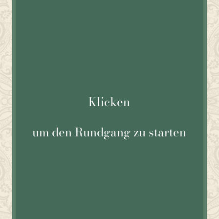
Klicken
um den Rundgang zu starten