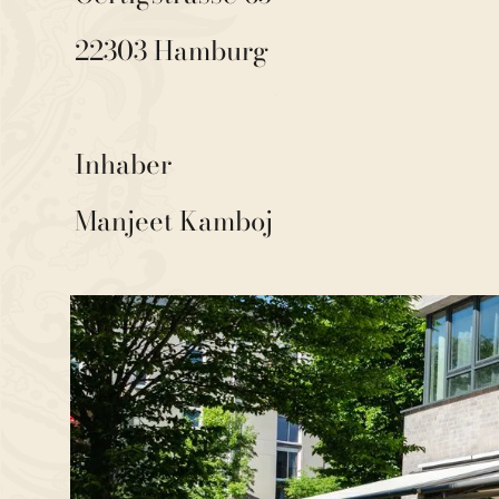
22303 Hamburg
Inhaber
Manjeet Kamboj