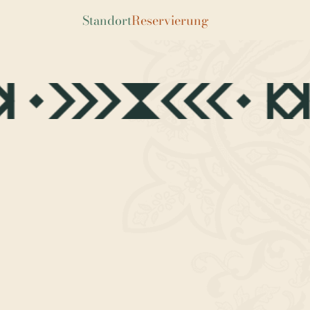
Standort
Reservierung