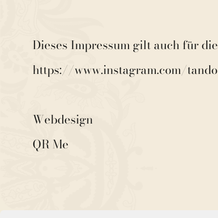
Dieses Impressum gilt auch für di
https://www.instagram.com/tando
Webdesign
QR Me