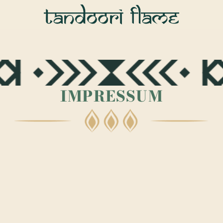
IMPRESSUM